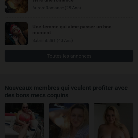
AuroraRomance (28 Ans)
Une femme qui aime passer un bon
moment
SabiiiinE881 (43 Ans)
Toutes les annonces
Nouveaux membres qui veulent profiter avec
des bons mecs coquins