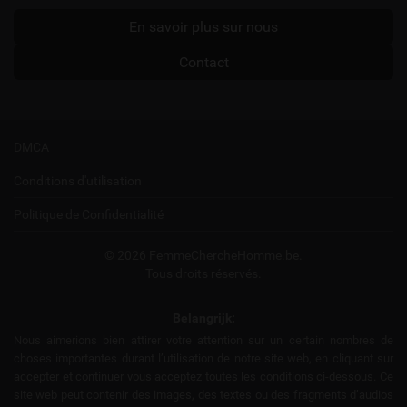
En savoir plus sur nous
Contact
DMCA
Conditions d'utilisation
Politique de Confidentialité
© 2026 FemmeChercheHomme.be.
Tous droits réservés.
Belangrijk:
Nous aimerions bien attirer votre attention sur un certain nombres de
choses importantes durant l’utilisation de notre site web, en cliquant sur
accepter et continuer vous acceptez toutes les conditions ci-dessous. Ce
site web peut contenir des images, des textes ou des fragments d’audios