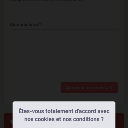
Commentaire *
Ajouter un commentaire
Êtes-vous totalement d'accord avec
nos cookies et nos conditions ?
Tags