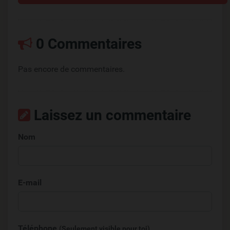
0 Commentaires
Pas encore de commentaires.
Laissez un commentaire
Nom
E-mail
Téléphone
(Seulement visible pour toi)