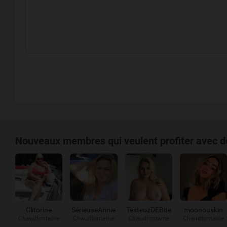
Nouveaux membres qui veulent profiter avec 
Clitorine
SérieuseAnnie
TesteuzDEBite
moonouskin
Chaudfontaine
Chaudfontaine
Chaudfontaine
Chaudfontaine