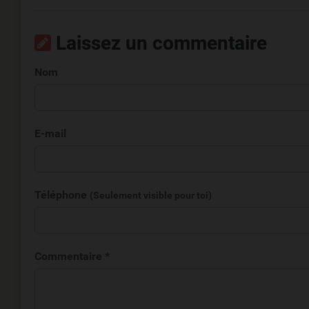
Laissez un commentaire
Nom
E-mail
Téléphone
(Seulement visible pour toi)
Commentaire *