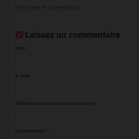
Pas encore de commentaires.
Laissez un commentaire
Nom
E-mail
Téléphone
(Seulement visible pour toi)
Commentaire *