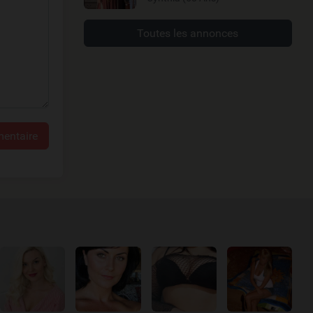
Toutes les annonces
entaire