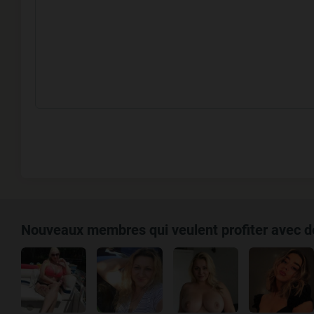
Nouveaux membres qui veulent profiter avec 