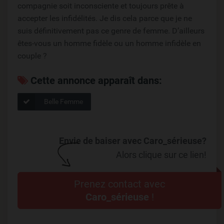
compagnie soit inconsciente et toujours prête à
accepter les infidélités. Je dis cela parce que je ne
suis définitivement pas ce genre de femme. D’ailleurs
êtes-vous un homme fidèle ou un homme infidèle en
couple ?
Cette annonce apparaît dans:
Belle Femme
Envie de baiser avec Caro_sérieuse?
Alors clique sur ce lien!
Prenez contact avec
Caro_sérieuse
!