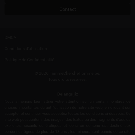
Contact
DMCA
Conditions d'utilisation
Politique de Confidentialité
© 2026 FemmeChercheHomme.be.
Tous droits réservés.
Belangrijk:
Nous aimerions bien attirer votre attention sur un certain nombres de
choses importantes durant l’utilisation de notre site web, en cliquant sur
accepter et continuer vous acceptez toutes les conditions ci-dessous. Ce
site web peut contenir des images, des textes ou des fragments d’audios
explicites, sexuels ou érotiques et donc ce contenu est destiné aux
personnes âgées de plus de 18 ans , les mineurs sont bannis de ce site