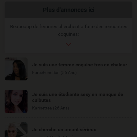
Liens
Plus d'annonces ici
reliés
Beaucoup de femmes cherchent à faire des rencontres
coquines:
Je suis une femme coquine très en chaleur
ForceFonction (56 Ans)
Je suis une étudiante sexy en manque de
culbutes
Karinettea (26 Ans)
Je cherche un amant sérieux