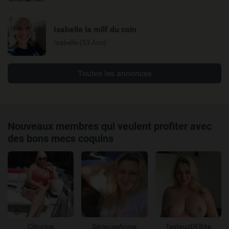
Isabelle la milf du coin
Isabelle (53 Ans)
Toutes les annonces
Nouveaux membres qui veulent profiter avec
des bons mecs coquins
Clitorine
SérieuseAnnie
TesteuzDEBite