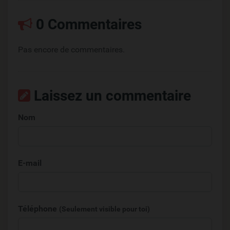
0 Commentaires
Pas encore de commentaires.
Laissez un commentaire
Nom
E-mail
Téléphone
(Seulement visible pour toi)